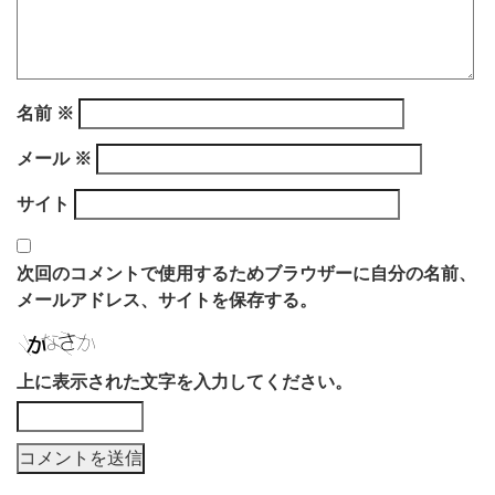
名前
※
メール
※
サイト
次回のコメントで使用するためブラウザーに自分の名前、
メールアドレス、サイトを保存する。
上に表示された文字を入力してください。