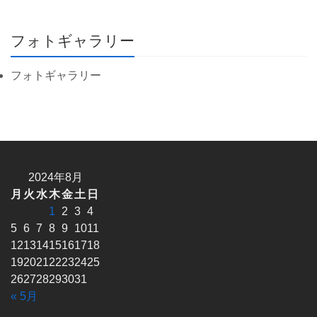
フォトギャラリー
フォトギャラリー
2024年8月
月
火
水
木
金
土
日
1
2
3
4
5
6
7
8
9
10
11
12
13
14
15
16
17
18
19
20
21
22
23
24
25
26
27
28
29
30
31
« 5月