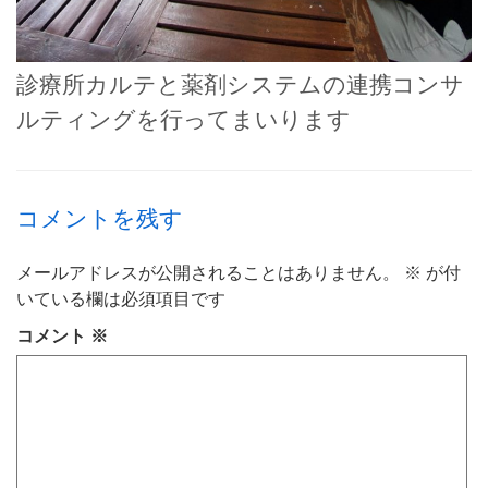
診療所カルテと薬剤システムの連携コンサ
ルティングを行ってまいります
コメントを残す
メールアドレスが公開されることはありません。
※
が付
いている欄は必須項目です
コメント
※