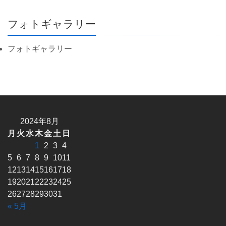
フォトギャラリー
フォトギャラリー
2024年8月
月
火
水
木
金
土
日
1
2
3
4
5
6
7
8
9
10
11
12
13
14
15
16
17
18
19
20
21
22
23
24
25
26
27
28
29
30
31
« 5月