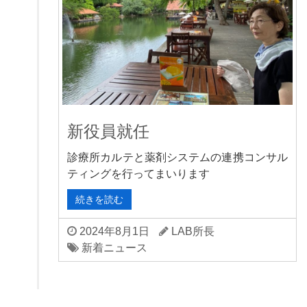
新役員就任
診療所カルテと薬剤システムの連携コンサル
ティングを行ってまいります
続きを読む
2024年8月1日
LAB所長
新着ニュース