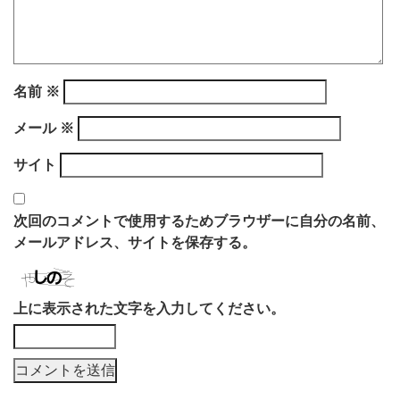
名前
※
メール
※
サイト
次回のコメントで使用するためブラウザーに自分の名前、
メールアドレス、サイトを保存する。
上に表示された文字を入力してください。