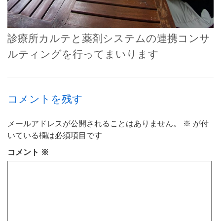
診療所カルテと薬剤システムの連携コンサ
ルティングを行ってまいります
コメントを残す
メールアドレスが公開されることはありません。
※
が付
いている欄は必須項目です
コメント
※