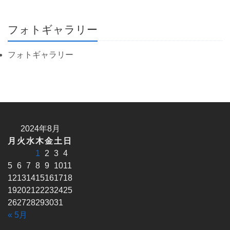
フォトギャラリー
フォトギャラリー
2024年8月
月
火
水
木
金
土
日
1
2
3
4
5
6
7
8
9
10
11
12
13
14
15
16
17
18
19
20
21
22
23
24
25
26
27
28
29
30
31
« 5月