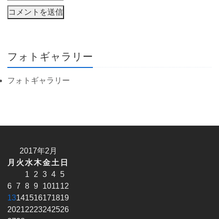
フォトギャラリー
フォトギャラリー
2017年2月
月
火
水
木
金
土
日
1
2
3
4
5
6
7
8
9
10
11
12
13
14
15
16
17
18
19
20
21
22
23
24
25
26