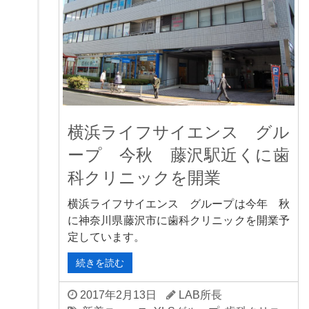
横浜ライフサイエンス グル
ープ 今秋 藤沢駅近くに歯
科クリニックを開業
横浜ライフサイエンス グループは今年 秋
に神奈川県藤沢市に歯科クリニックを開業予
定しています。
続きを読む
2017年2月13日
LAB所長